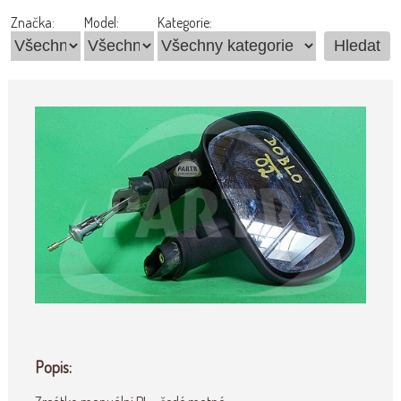
Značka:
Model:
Kategorie:
Popis: